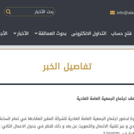
info@al
فتح حساب
التداول الالكترونى
بحوث العمالقة
الأخبار
الأج
تفاصيل الخبر
عقد اجتماع الجمعية العامة العادية
دي و عبر تقنية الاتصال والتصويت عن بعد و ذلك للنظر في جدول الاعمال التالي: