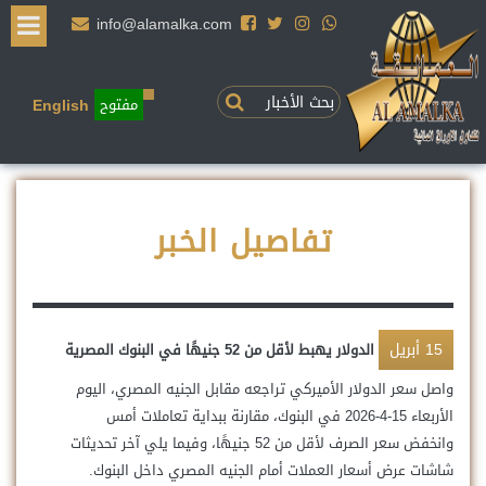
info@alamalka.com
مفتوح
English
تفاصيل الخبر
15
أبريل
الدولار يهبط لأقل من 52 جنيهًا في البنوك المصرية
واصل سعر الدولار الأميركي تراجعه مقابل الجنيه المصري، اليوم
الأربعاء 15-4-2026 في البنوك، مقارنة ببداية تعاملات أمس
وانخفض سعر الصرف لأقل من 52 جنيهًا، وفيما يلي آخر تحديثات
شاشات عرض أسعار العملات أمام الجنيه المصري داخل البنوك.