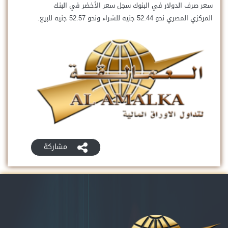
سعر صرف الدولار في البنوك سجل سعر الأخضر في البنك
المركزي المصري نحو 52.44 جنيه للشراء ونحو 52.57 جنيه للبيع.
مشاركة