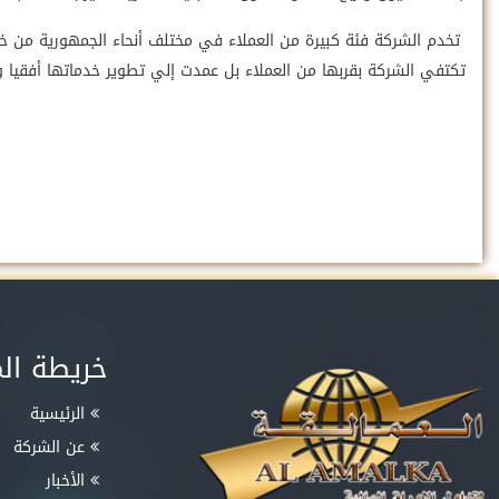
تخدم الشركة فئة كبيرة من العملاء في مختلف أنحاء الجمهورية من خ
تكتفي الشركة بقربها من العملاء بل عمدت إلي تطوير خدماتها أفقيا و 
خريطة ال
الرئيسية
عن الشركة
الأخبار