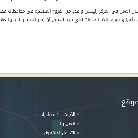
لال العمل في المركز رئيسي و عدد من الفروع المنتشرة في محافظات مصر ح
رأسيا و تنويع هذه الخدمات لكي تتيح للعميل أن ينجز استثماراته و يتابعه
موقع
الأجندة الاقتصادية
اتصل بنا
التداول الالكترونى